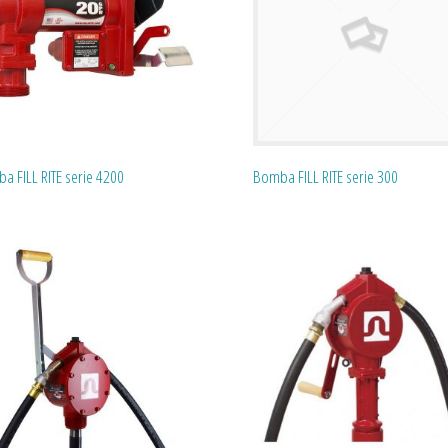
a FILL RITE serie 4200
Bomba FILL RITE serie 300