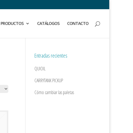
PRODUCTOS
CATÁLOGOS
CONTACTO
Entradas recientes
QUIOIL
CARRYTANK PICKUP
Cómo cambiar las paletas