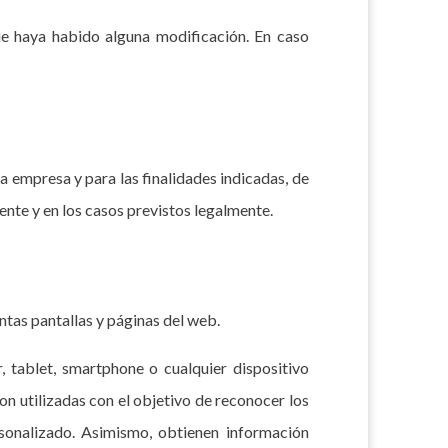
e haya habido alguna modificación. En caso
 empresa y para las finalidades indicadas, de
nte y en los casos previstos legalmente.
tas pantallas y páginas del web.
 tablet, smartphone o cualquier dispositivo
on utilizadas con el objetivo de reconocer los
rsonalizado. Asimismo, obtienen información