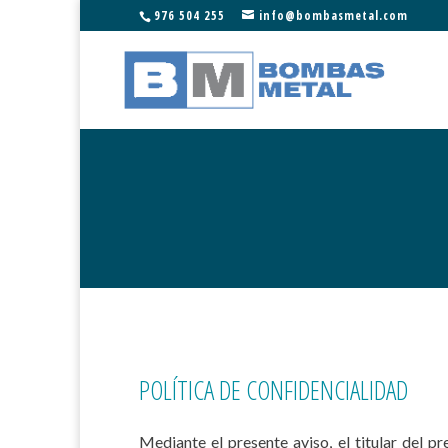
976 504 255
info@bombasmetal.com
POLÍTICA DE CONFIDENCIALIDAD
Mediante el presente aviso, el titular del p