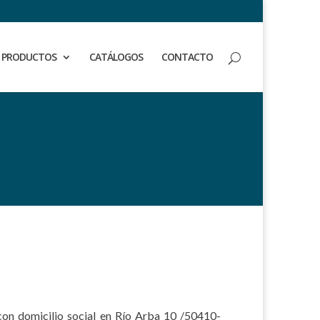
PRODUCTOS
CATÁLOGOS
CONTACTO
on domicilio social en Río Arba 10 /50410-