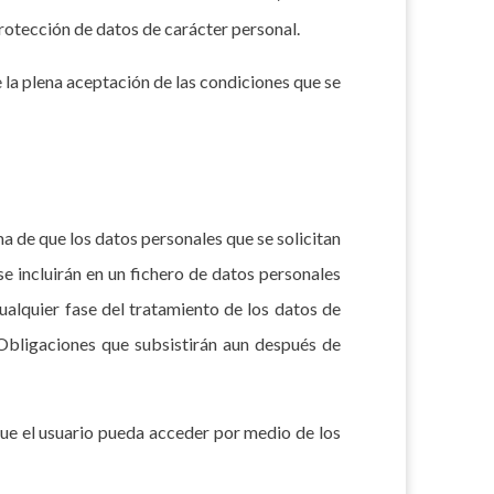
rotección de datos de carácter personal.
e la plena aceptación de las condiciones que se
 de que los datos personales que se solicitan
e incluirán en un fichero de datos personales
alquier fase del tratamiento de los datos de
 Obligaciones que subsistirán aun después de
ue el usuario pueda acceder por medio de los