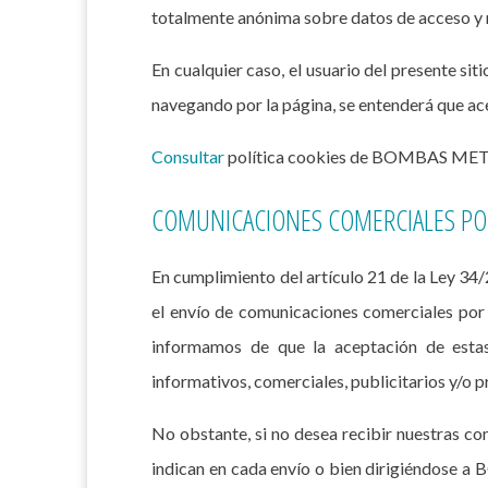
totalmente anónima sobre datos de acceso y m
En cualquier caso, el usuario del presente si
navegando por la página, se entenderá que ac
Consultar
política cookies de BOMBAS META
COMUNICACIONES COMERCIALES PO
En cumplimiento del artículo 21 de la Ley 34/
el envío de comunicaciones comerciales por
informamos de que la aceptación de estas 
informativos, comerciales, publicitarios y/o 
No obstante, si no desea recibir nuestras co
indican en cada envío o bien dirigiéndose a