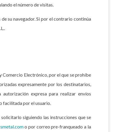
lando el número de visitas.
 de su navegador. Si por el contrario continúa
L..
 y Comercio Electrónico, por el que se prohíbe
rizadas expresamente por los destinatarios,
 autorización expresa para realizar envíos
facilitada por el usuario.
olicitarlo siguiendo las instrucciones que se
smetal.com
o por correo pre-franqueado a la