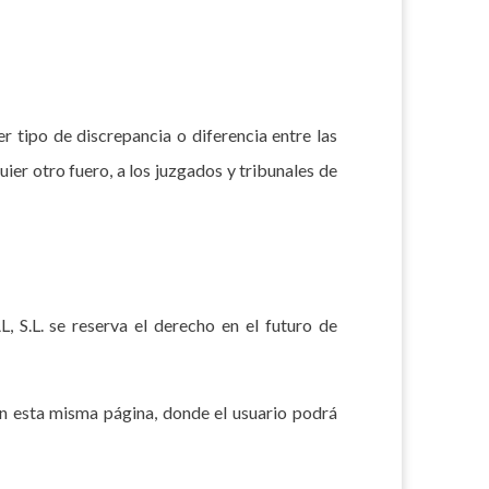
r tipo de discrepancia o diferencia entre las
uier otro fuero, a los juzgados y tribunales de
S.L. se reserva el derecho en el futuro de
n esta misma página, donde el usuario podrá