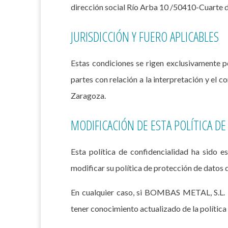
dirección social Río Arba 10 /50410-Cuart
JURISDICCIÓN Y FUERO APLICABLES
Estas condiciones se rigen exclusivamente po
partes con relación a la interpretación y el c
Zaragoza.
MODIFICACIÓN DE ESTA POLÍTICA DE
Esta política de confidencialidad ha sido
modificar su política de protección de datos 
En cualquier caso, si BOMBAS METAL, S.L. i
tener conocimiento actualizado de la política