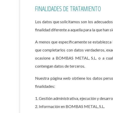
FINALIDADES DE TRATAMIENTO
Los datos que solicitamos son los adecuados,
finalidad diferente a aquella para la que han s
A menos que específicamente se establezca lo
que completarlos con datos verdaderos, exact
ocasione a BOMBAS METAL, S.L. o a cualqui
contengan datos de terceros.
Nuestra página web obtiene los datos person
finalidades:
1. Gestión administrativa, ejecución y desa
2. Información en BOMBAS METAL, S.L.