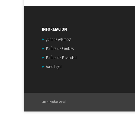
INFORMACIÓN
¿Dónde estamos?
Política de Cookies
Política de Privacidad
Aviso Legal
2017 Bombas Metal