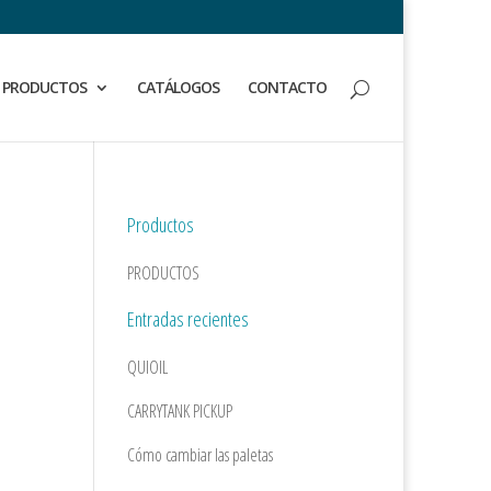
PRODUCTOS
CATÁLOGOS
CONTACTO
Productos
PRODUCTOS
Entradas recientes
QUIOIL
CARRYTANK PICKUP
Cómo cambiar las paletas