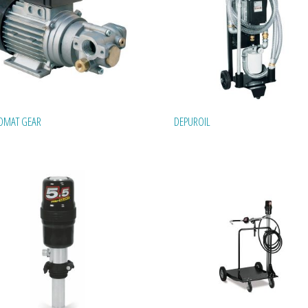
OMAT GEAR
DEPUROIL