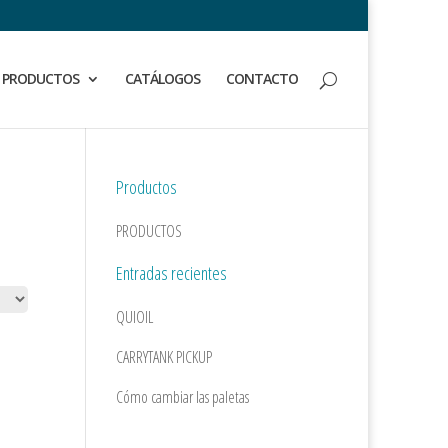
PRODUCTOS
CATÁLOGOS
CONTACTO
Productos
PRODUCTOS
Entradas recientes
QUIOIL
CARRYTANK PICKUP
Cómo cambiar las paletas