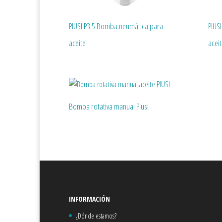
PIUSI P3.5 Bomba neumática para
PIUS
aceite
acei
Bomba rotativa manual Piusi
INFORMACIÓN
¿Dónde estamos?