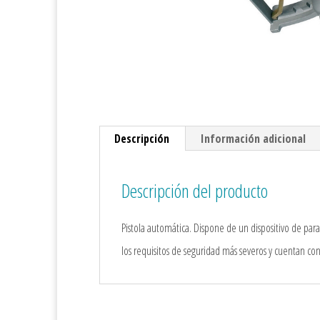
Descripción
Información adicional
Descripción del producto
Pistola automática. Dispone de un dispositivo de par
los requisitos de seguridad más severos y cuentan con 