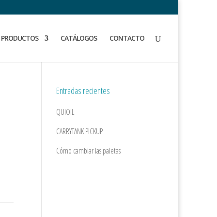
PRODUCTOS
CATÁLOGOS
CONTACTO
Entradas recientes
QUIOIL
CARRYTANK PICKUP
Cómo cambiar las paletas