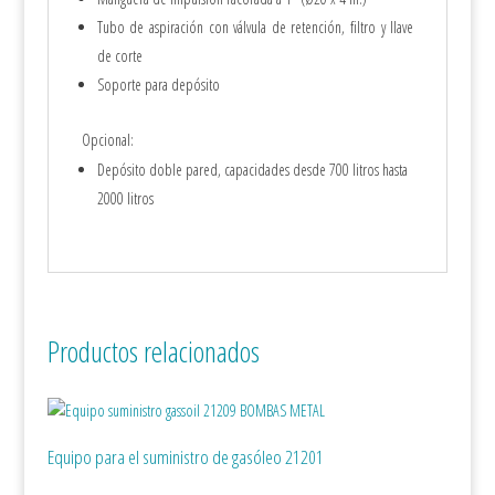
Tubo de aspiración con válvula de retención, filtro y llave
de corte
Soporte para depósito
Opcional:
Depósito doble pared, capacidades desde 700 litros hasta
2000 litros
Productos relacionados
Equipo para el suministro de gasóleo 21201