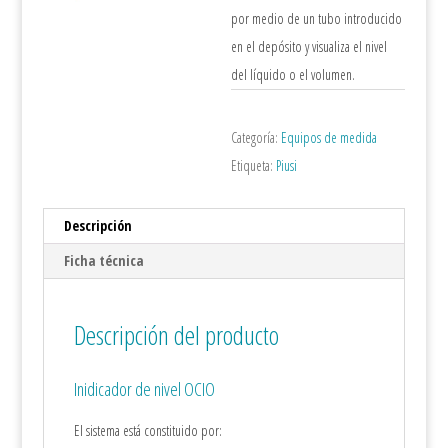
por medio de un tubo introducido
en el depósito y visualiza el nivel
del líquido o el volumen.
Categoría:
Equipos de medida
Etiqueta:
Piusi
Descripción
Ficha técnica
Descripción del producto
Inidicador de nivel OCIO
El sistema está constituido por: