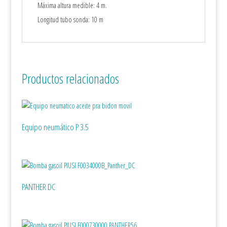
Máxima altura medible: 4 m.
Longitud tubo sonda: 10 m
Productos relacionados
Equipo neumático P 3.5
PANTHER DC