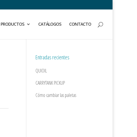
PRODUCTOS
CATÁLOGOS
CONTACTO
Entradas recientes
QUIOIL
CARRYTANK PICKUP
Cómo cambiar las paletas